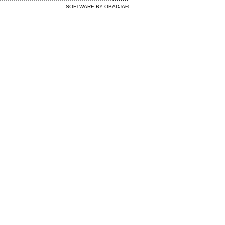
SOFTWARE BY OBADJA®