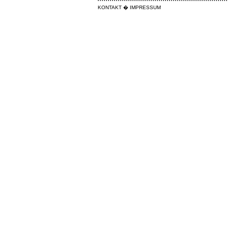
KONTAKT
�
IMPRESSUM